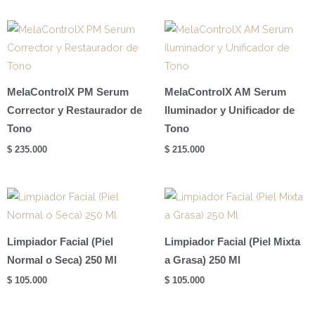
MelaControlX PM Serum
MelaControlX AM Serum
Corrector y Restaurador de
Iluminador y Unificador de
Tono
Tono
$
235.000
$
215.000
Limpiador Facial (Piel
Limpiador Facial (Piel Mixta
Normal o Seca) 250 Ml
a Grasa) 250 Ml
$
105.000
$
105.000