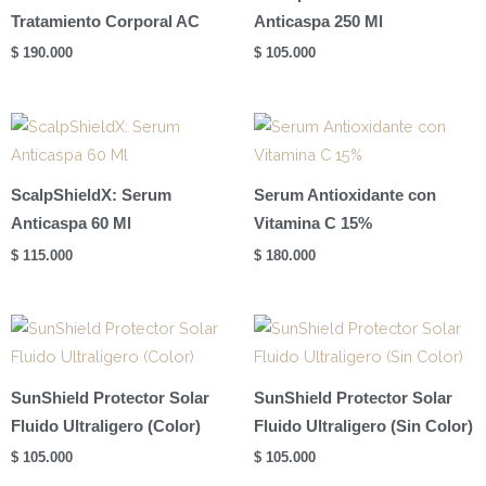
Tratamiento Corporal AC
Anticaspa 250 Ml
$
190.000
$
105.000
ScalpShieldX: Serum
Serum Antioxidante con
Anticaspa 60 Ml
Vitamina C 15%
$
115.000
$
180.000
SunShield Protector Solar
SunShield Protector Solar
Fluido Ultraligero (Color)
Fluido Ultraligero (Sin Color)
$
105.000
$
105.000