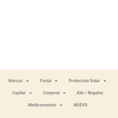
Marcas
Facial
Protección Solar
Capilar
Corporal
Kits / Regalos
Medicamentos
NUEVO