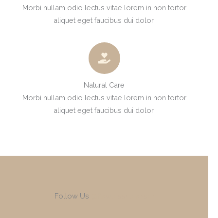
Morbi nullam odio lectus vitae lorem in non tortor
aliquet eget faucibus dui dolor.
Natural Care
Morbi nullam odio lectus vitae lorem in non tortor
aliquet eget faucibus dui dolor.
Follow Us
@flawlesscleanser