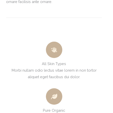
ornare facilisis ante ornare.
All Skin Types
Morbi nullam odio lectus vitae lorem in non tortor
aliquet eget faucibus dui dolor.
Pure Organic