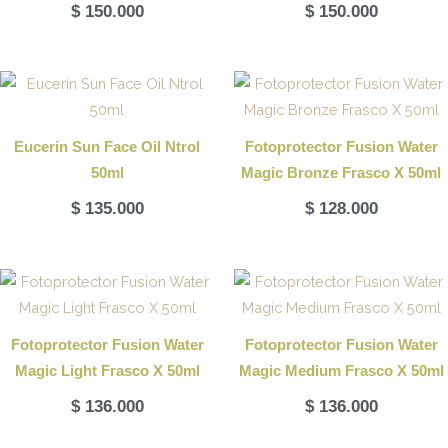
$
150.000
$
150.000
Eucerin Sun Face Oil Ntrol
Fotoprotector Fusion Water
50ml
Magic Bronze Frasco X 50ml
$
135.000
$
128.000
Fotoprotector Fusion Water
Fotoprotector Fusion Water
Magic Light Frasco X 50ml
Magic Medium Frasco X 50ml
$
136.000
$
136.000