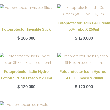
Fotoprotector Isdin Gel Cream
Fotoprotector Invisible Stick
50+ Tubo X 250ml
$
106.000
$
170.000
Fotoprotector Isdin Hydro
Fotoprotector Isdin Hydrooil
Lotion SPF 50 Frasco x 200ml
SPF 30 Frasco x 200ml
$
120.000
$
120.000