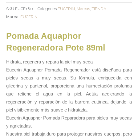
SKU
EUCE180
Categories
EUCERIN
,
Marcas
,
TIENDA
Marca:
EUCERIN
Pomada Aquaphor
Regeneradora Pote 89ml
Hidrata, regenera y repara la piel muy seca
Eucerin Aquaphor Pomada Regenerador está diseñada para
pieles secas a muy secas. Su fórmula, enriquecida con
glicerina y pantenol, proporciona una humectación profunda
que retiene el agua en la piel. Actúa acelerando la
regeneración y reparación de la barrera cutánea, dejando la
piel visiblemente más suave e hidratada.
Eucerin Aquaphor Pomada Reparadora para pieles muy secas
y agrietadas.
Nuestra piel trabaja duro para proteger nuestros cuerpos, pero