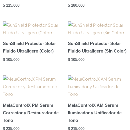
$
115.000
$
180.000
SunShield Protector Solar
SunShield Protector Solar
Fluido Ultraligero (Color)
Fluido Ultraligero (Sin Color)
$
105.000
$
105.000
MelaControlX PM Serum
MelaControlX AM Serum
Corrector y Restaurador de
Iluminador y Unificador de
Tono
Tono
$
235.000
$
215.000