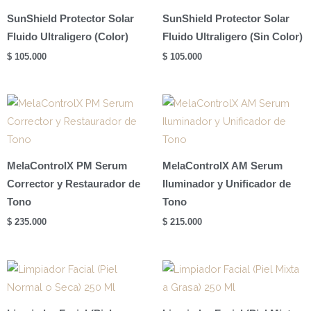
SunShield Protector Solar
SunShield Protector Solar
Fluido Ultraligero (Color)
Fluido Ultraligero (Sin Color)
$
105.000
$
105.000
MelaControlX PM Serum
MelaControlX AM Serum
Corrector y Restaurador de
Iluminador y Unificador de
Tono
Tono
$
235.000
$
215.000