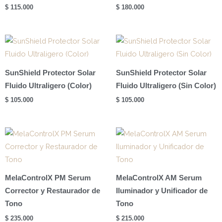
$
115.000
$
180.000
SunShield Protector Solar
SunShield Protector Solar
Fluido Ultraligero (Color)
Fluido Ultraligero (Sin Color)
$
105.000
$
105.000
MelaControlX PM Serum
MelaControlX AM Serum
Corrector y Restaurador de
Iluminador y Unificador de
Tono
Tono
$
235.000
$
215.000