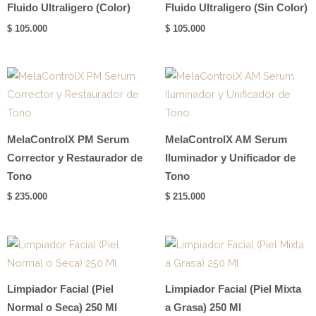
Fluido Ultraligero (Color)
Fluido Ultraligero (Sin Color)
$
105.000
$
105.000
MelaControlX PM Serum
MelaControlX AM Serum
Corrector y Restaurador de
Iluminador y Unificador de
Tono
Tono
$
235.000
$
215.000
Limpiador Facial (Piel
Limpiador Facial (Piel Mixta
Normal o Seca) 250 Ml
a Grasa) 250 Ml