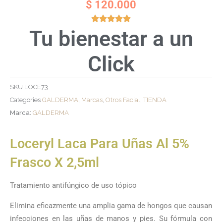
$
120.000
Tu bienestar a un
Click
SKU
LOCE73
Categories
GALDERMA
,
Marcas
,
Otros Facial
,
TIENDA
Marca:
GALDERMA
Loceryl Laca Para Uñas Al 5%
Frasco X 2,5ml
Tratamiento antifúngico de uso tópico
Elimina eficazmente una amplia gama de hongos que causan
infecciones en las uñas de manos y pies. Su fórmula con