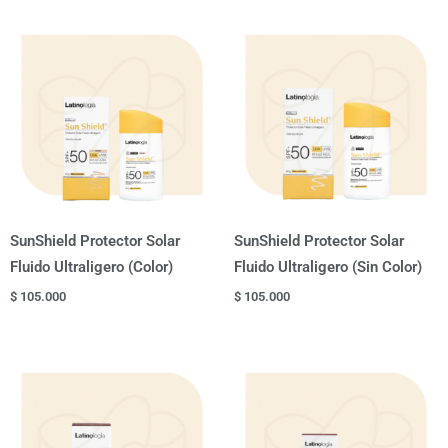
SunShield Protector Solar
SunShield Protector Solar
Fluido Ultraligero (Color)
Fluido Ultraligero (Sin Color)
$
105.000
$
105.000