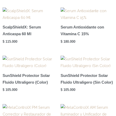
ScalpShieldX: Serum
Serum Antioxidante con
Anticaspa 60 Ml
Vitamina C 15%
$
115.000
$
180.000
SunShield Protector Solar
SunShield Protector Solar
Fluido Ultraligero (Color)
Fluido Ultraligero (Sin Color)
$
105.000
$
105.000