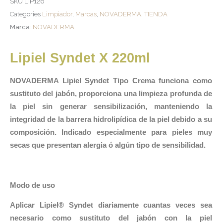
SKU
LIP126
Categories
Limpiador
,
Marcas
,
NOVADERMA
,
TIENDA
Marca:
NOVADERMA
Lipiel Syndet X 220ml
NOVADERMA Lipiel Syndet Tipo Crema funciona como
sustituto del jabón, proporciona una limpieza profunda de
la piel sin generar sensibilización, manteniendo la
integridad de la barrera hidrolipídica de la piel debido a su
composición. Indicado especialmente para pieles muy
secas que presentan alergia ó algún tipo de sensibilidad.
Modo de uso
Aplicar Lipiel® Syndet diariamente cuantas veces sea
necesario como sustituto del jabón con la piel