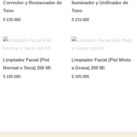
Corrector y Restaurador de
Iluminador y Unificador de
Tono
Tono
$
235.000
$
215.000
Limpiador Facial (Piel
Limpiador Facial (Piel Mixta
Normal o Seca) 250 Ml
a Grasa) 250 Ml
$
105.000
$
105.000