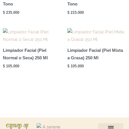
Tono
Tono
$
235.000
$
215.000
Limpiador Facial (Piel
Limpiador Facial (Piel Mixta
Normal o Seca) 250 Ml
a Grasa) 250 Ml
$
105.000
$
105.000
Cuidado de