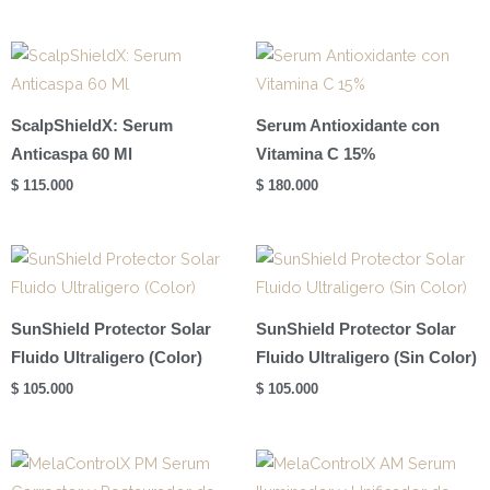
ScalpShieldX: Serum
Serum Antioxidante con
Anticaspa 60 Ml
Vitamina C 15%
$
115.000
$
180.000
SunShield Protector Solar
SunShield Protector Solar
Fluido Ultraligero (Color)
Fluido Ultraligero (Sin Color)
$
105.000
$
105.000