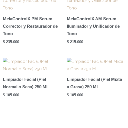
MelaControlX PM Serum
MelaControlX AM Serum
Corrector y Restaurador de
Iluminador y Unificador de
Tono
Tono
$
235.000
$
215.000
Limpiador Facial (Piel
Limpiador Facial (Piel Mixta
Normal o Seca) 250 Ml
a Grasa) 250 Ml
$
105.000
$
105.000