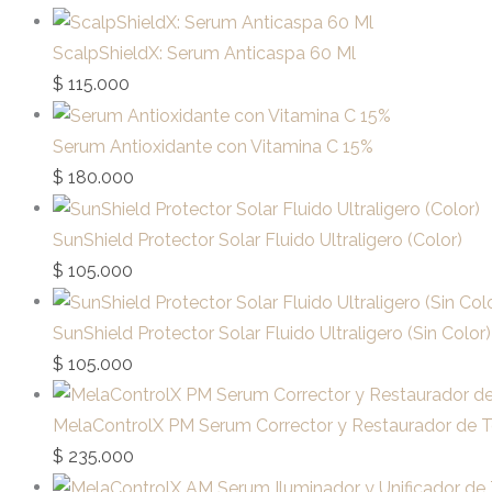
ScalpShieldX: Serum Anticaspa 60 Ml
$
115.000
Serum Antioxidante con Vitamina C 15%
$
180.000
SunShield Protector Solar Fluido Ultraligero (Color)
$
105.000
SunShield Protector Solar Fluido Ultraligero (Sin Color)
$
105.000
MelaControlX PM Serum Corrector y Restaurador de 
$
235.000