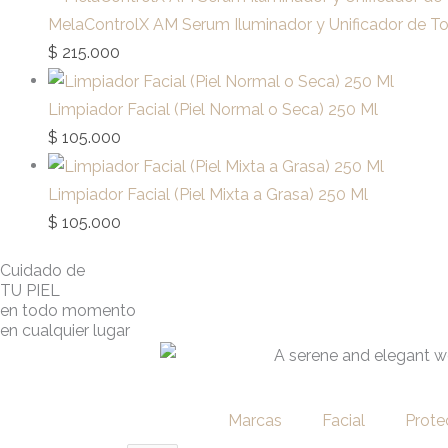
MelaControlX AM Serum Iluminador y Unificador de T
$
215.000
Limpiador Facial (Piel Normal o Seca) 250 Ml
$
105.000
Limpiador Facial (Piel Mixta a Grasa) 250 Ml
$
105.000
Cuidado de
TU PIEL
en todo momento
en cualquier lugar
Marcas
Facial
Prote