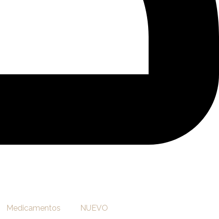
Medicamentos
NUEVO