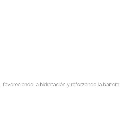
 favoreciendo la hidratación y reforzando la barrera