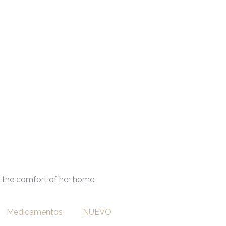
Medicamentos
NUEVO